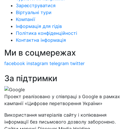
Зареєструватися
Віртуальні тури
Компанії
Інформація для гідів
Політика конфіденційності
Контактна інформація
Ми в соцмережах
facebook
instagram
telegram
twitter
За підтримки
Проект реалізовано у співпраці з Google в рамках
кампанії «Цифрове перетворення України»
Використання матеріалів сайту і копіювання
інформації без письмового дозволу заборонено.
Сайти мережі Discover Media Holding