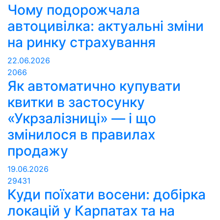
Чому подорожчала
автоцивілка: актуальні зміни
на ринку страхування
22.06.2026
2066
Як автоматично купувати
квитки в застосунку
«Укрзалізниці» — і що
змінилося в правилах
продажу
19.06.2026
29431
Куди поїхати восени: добірка
локацій у Карпатах та на