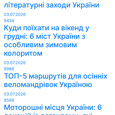
літературні заходи України
03.07.2026
9434
Куди поїхати на вікенд у
грудні: 6 міст України з
особливим зимовим
колоритом
03.07.2026
9988
ТОП-5 маршрутів для осінніх
веломандрівок Україною
03.07.2026
9566
Моторошні місця України: 6