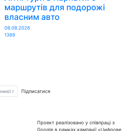
маршрутів для подорожі
власним авто
08.08.2026
1389
Підписатися
Проект реалізовано у співпраці з
Google в рамках кампанії «Цифрове