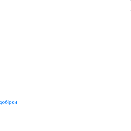
добірки