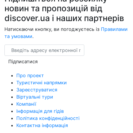
новин та пропозицій від
discover.ua і наших партнерів
Натискаючи кнопку, ви погоджуєтесь із
Правилами
та умовами
.
Email
Підписатися
Про проект
Туристичні напрямки
Зареєструватися
Віртуальні тури
Компанії
Інформація для гідів
Політика конфіденційності
Контактна інформація