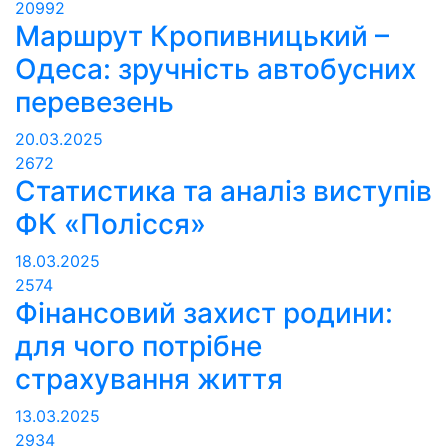
20992
Маршрут Кропивницький –
Одеса: зручність автобусних
перевезень
20.03.2025
2672
Статистика та аналіз виступів
ФК «Полісся»
18.03.2025
2574
Фінансовий захист родини:
для чого потрібне
страхування життя
13.03.2025
2934