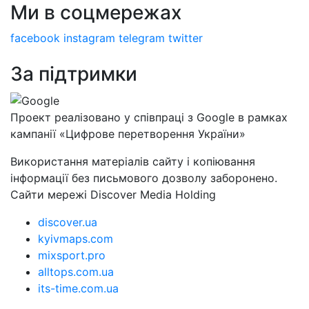
Ми в соцмережах
facebook
instagram
telegram
twitter
За підтримки
Проект реалізовано у співпраці з Google в рамках
кампанії «Цифрове перетворення України»
Використання матеріалів сайту і копіювання
інформації без письмового дозволу заборонено.
Сайти мережі Discover Media Holding
discover.ua
kyivmaps.com
mixsport.pro
alltops.com.ua
its-time.com.ua