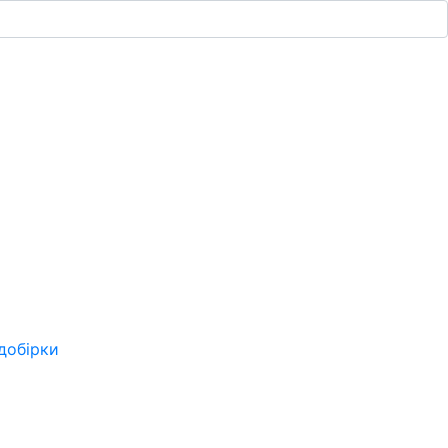
добірки