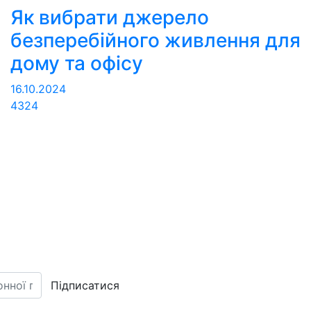
Як вибрати джерело
безперебійного живлення для
дому та офісу
16.10.2024
4324
Підписатися