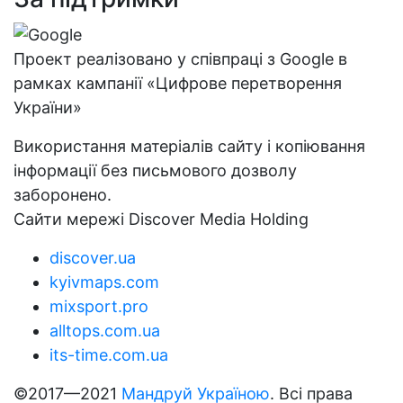
Проект реалізовано у співпраці з Google в
рамках кампанії «Цифрове перетворення
України»
Використання матеріалів сайту і копіювання
інформації без письмового дозволу
заборонено.
Сайти мережі Discover Media Holding
discover.ua
kyivmaps.com
mixsport.pro
alltops.com.ua
its-time.com.ua
©2017—2021
Мандруй Україною
. Всі права