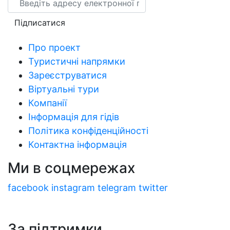
Підписатися
Про проект
Туристичні напрямки
Зареєструватися
Віртуальні тури
Компанії
Інформація для гідів
Політика конфіденційності
Контактна інформація
Ми в соцмережах
facebook
instagram
telegram
twitter
За підтримки