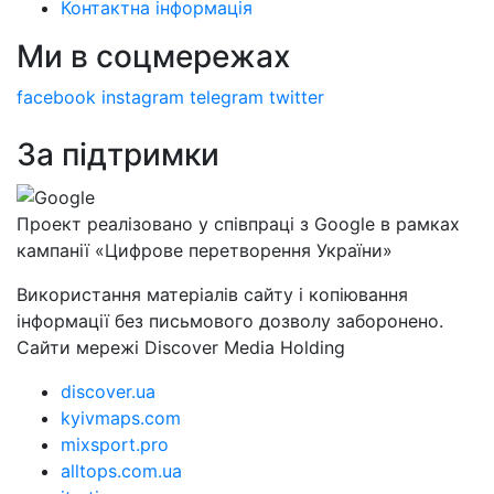
Контактна інформація
Ми в соцмережах
facebook
instagram
telegram
twitter
За підтримки
Проект реалізовано у співпраці з Google в рамках
кампанії «Цифрове перетворення України»
Використання матеріалів сайту і копіювання
інформації без письмового дозволу заборонено.
Сайти мережі Discover Media Holding
discover.ua
kyivmaps.com
mixsport.pro
alltops.com.ua