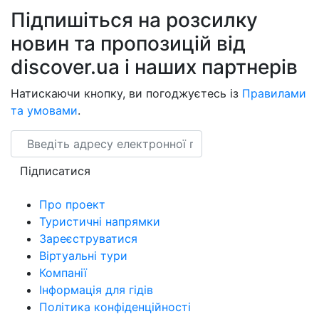
Підпишіться на розсилку
новин та пропозицій від
discover.ua і наших партнерів
Натискаючи кнопку, ви погоджуєтесь із
Правилами
та умовами
.
Email
Підписатися
Про проект
Туристичні напрямки
Зареєструватися
Віртуальні тури
Компанії
Інформація для гідів
Політика конфіденційності