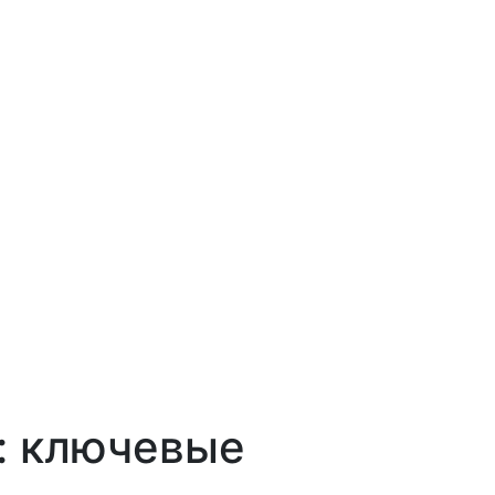
: ключевые