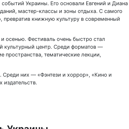
событий Украины. Его основали Евгений и Диана
даний, мастер-классы и зоны отдыха. С самого
ю, превратив книжную культуру в современный
 и осенью. Фестиваль очень быстро стал
ый культурный центр. Среди форматов —
е пространства, тематические лекции,
 Среди них — «Фэнтези и хоррор», «Кино и
х издательств.
ь Украины