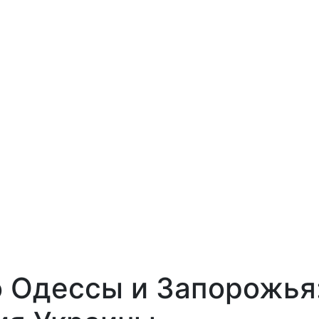
о Одессы и Запорожья