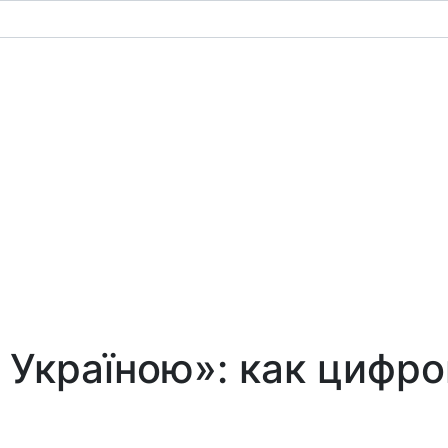
Україною»: как цифр