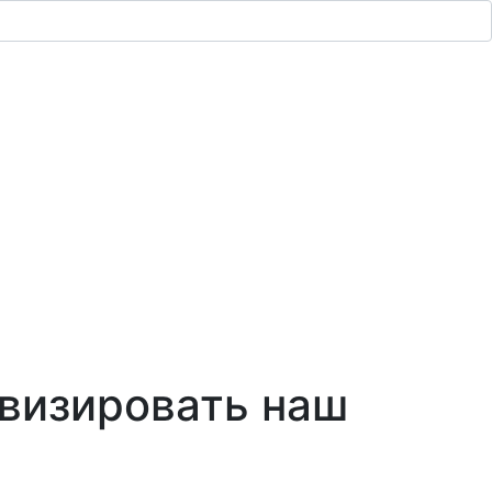
овизировать наш