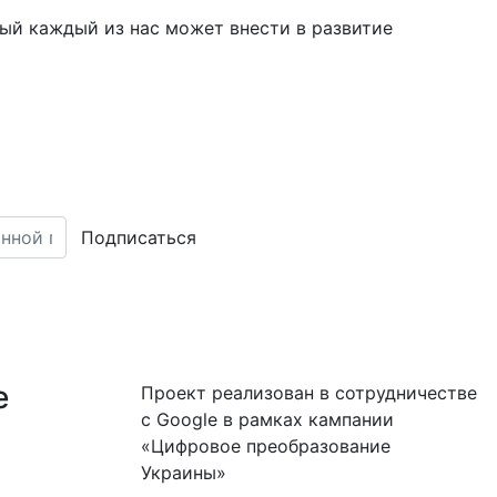
рый каждый из нас может внести в развитие
Подписаться
е
Проект реализован в сотрудничестве
с Google в рамках кампании
«Цифровое преобразование
Украины»