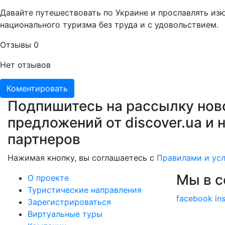
Давайте путешествовать по Украине и прославлять из
национального туризма без труда и с удовольствием.
Отзывы
0
Нет отзывов
Коментировать
Подпишитесь на рассылку нов
предложений от discover.ua и 
партнеров
Нажимая кнопку, вы соглашаетесь с
Правилами и ус
Мы в с
О проекте
Туристические направления
facebook
in
Зарегистрироваться
Виртуальные туры