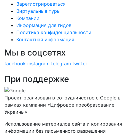
Зарегистрироваться
Виртуальные туры
Компании
Информация для гидов
Политика конфиденциальности
Контактная информация
Мы в соцсетях
facebook
instagram
telegram
twitter
При поддержке
Проект реализован в сотрудничестве с Google в
рамках кампании «Цифровое преобразование
Украины»
Использование материалов сайта и копирования
информации без письменного разрешения