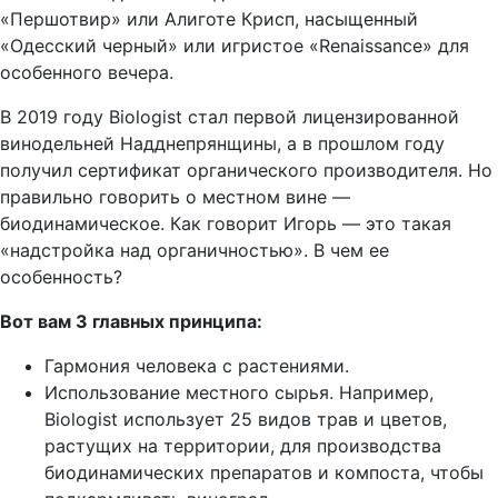
«Першотвир» или Алиготе Крисп, насыщенный
«Одесский черный» или игристое «Renaissance» для
особенного вечера.
В 2019 году Biologist стал первой лицензированной
винодельней Надднепрянщины, а в прошлом году
получил сертификат органического производителя. Но
правильно говорить о местном вине —
биодинамическое. Как говорит Игорь — это такая
«надстройка над органичностью». В чем ее
особенность?
Вот вам 3 главных принципа:
Гармония человека с растениями.
Использование местного сырья. Например,
Biologist использует 25 видов трав и цветов,
растущих на территории, для производства
биодинамических препаратов и компоста, чтобы