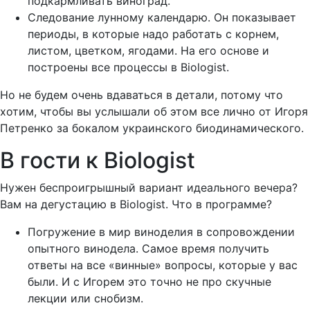
подкармливать виноград.
Следование лунному календарю. Он показывает
периоды, в которые надо работать с корнем,
листом, цветком, ягодами. На его основе и
построены все процессы в Biologist.
Но не будем очень вдаваться в детали, потому что
хотим, чтобы вы услышали об этом все лично от Игоря
Петренко за бокалом украинского биодинамического.
В гости к Biologist
Нужен беспроигрышный вариант идеального вечера?
Вам на дегустацию в Biologist. Что в программе?
Погружение в мир виноделия в сопровождении
опытного винодела. Самое время получить
ответы на все «винные» вопросы, которые у вас
были. И с Игорем это точно не про скучные
лекции или снобизм.