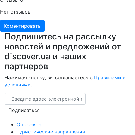
Нет отзывов
Коментировать
Подпишитесь на рассылку
новостей и предложений от
discover.ua и наших
партнеров
Нажимая кнопку, вы соглашаетесь с
Правилами и
условиями
.
Email
Подписаться
О проекте
Туристические направления