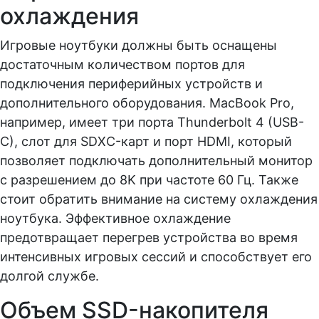
охлаждения
Игровые ноутбуки должны быть оснащены
достаточным количеством портов для
подключения периферийных устройств и
дополнительного оборудования. MacBook Pro,
например, имеет три порта Thunderbolt 4 (USB-
C), слот для SDXC-карт и порт HDMI, который
позволяет подключать дополнительный монитор
с разрешением до 8K при частоте 60 Гц. Также
стоит обратить внимание на систему охлаждения
ноутбука. Эффективное охлаждение
предотвращает перегрев устройства во время
интенсивных игровых сессий и способствует его
долгой службе.
Объем SSD-накопителя