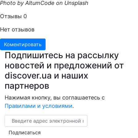
Photo by AltumCode on Unsplash
Отзывы
0
Нет отзывов
Коментировать
Подпишитесь на рассылку
новостей и предложений от
discover.ua и наших
партнеров
Нажимая кнопку, вы соглашаетесь с
Правилами и условиями
.
Email
Подписаться