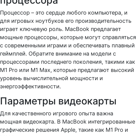
процессора
Процессор – это сердце любого компьютера, и
для игровых ноутбуков его производительность
играет ключевую роль. MacBook предлагает
мощные процессоры, которые могут справляться
с современными играми и обеспечивать плавный
геймплей. Обратите внимание на модели с
процессорами последнего поколения, такими как
M1 Pro или M1 Max, которые предлагают высокий
уровень вычислительной мощности и
энергоэффективности.
Параметры видеокарты
Для качественного игрового опыта важна
мощная видеокарта. В MacBook интегрированные
графические решения Apple, такие как M1 Pro и