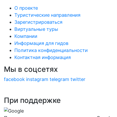
О проекте
Туристические направления
Зарегистрироваться
Виртуальные туры
Компании
Информация для гидов
Политика конфиденциальности
Контактная информация
Мы в соцсетях
facebook
instagram
telegram
twitter
При поддержке