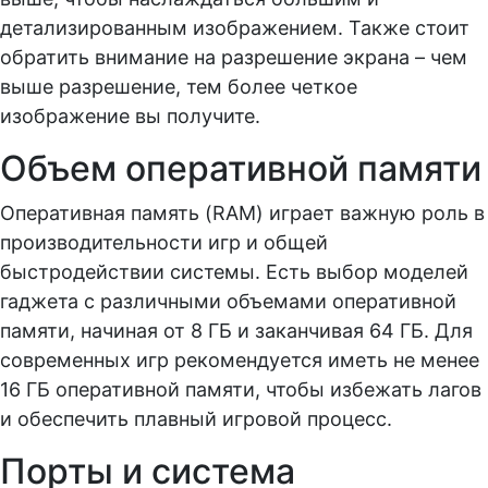
детализированным изображением. Также стоит
обратить внимание на разрешение экрана – чем
выше разрешение, тем более четкое
изображение вы получите.
Объем оперативной памяти
Оперативная память (RAM) играет важную роль в
производительности игр и общей
быстродействии системы. Есть выбор моделей
гаджета с различными объемами оперативной
памяти, начиная от 8 ГБ и заканчивая 64 ГБ. Для
современных игр рекомендуется иметь не менее
16 ГБ оперативной памяти, чтобы избежать лагов
и обеспечить плавный игровой процесс.
Порты и система