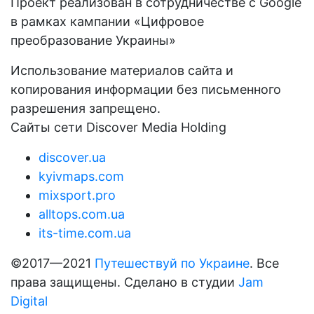
Проект реализован в сотрудничестве с Google
в рамках кампании «Цифровое
преобразование Украины»
Использование материалов сайта и
копирования информации без письменного
разрешения запрещено.
Сайты сети Discover Media Holding
discover.ua
kyivmaps.com
mixsport.pro
alltops.com.ua
its-time.com.ua
©2017—2021
Путешествуй по Украине
. Все
права защищены. Сделано в студии
Jam
Digital