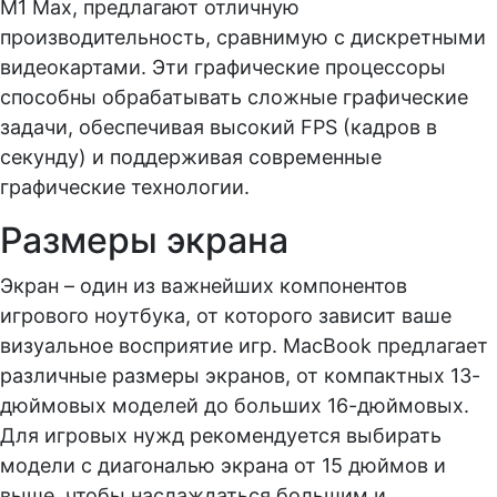
M1 Max, предлагают отличную
производительность, сравнимую с дискретными
видеокартами. Эти графические процессоры
способны обрабатывать сложные графические
задачи, обеспечивая высокий FPS (кадров в
секунду) и поддерживая современные
графические технологии.
Размеры экрана
Экран – один из важнейших компонентов
игрового ноутбука, от которого зависит ваше
визуальное восприятие игр. MacBook предлагает
различные размеры экранов, от компактных 13-
дюймовых моделей до больших 16-дюймовых.
Для игровых нужд рекомендуется выбирать
модели с диагональю экрана от 15 дюймов и
выше, чтобы наслаждаться большим и