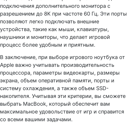
подключения дополнительного монитора с
разрешением до 8K при частоте 60 Гц. Эти порты
позволяют легко подключать внешние
устройства, такие как мыши, клавиатуры,
наушники и мониторы, что делает игровой
процесс более удобным и приятным.
В заключение, при выборе игрового ноутбука от
Apple важно учитывать производительность
процессора, параметры видеокарты, размеры
экрана, объем оперативной памяти, порты и
систему охлаждения, а также объем SSD-
накопителя. Учитывая эти критерии, вы сможете
выбрать MacBook, который обеспечит вам
максимальное удовольствие от игр и справится
со всеми вашими задачами.