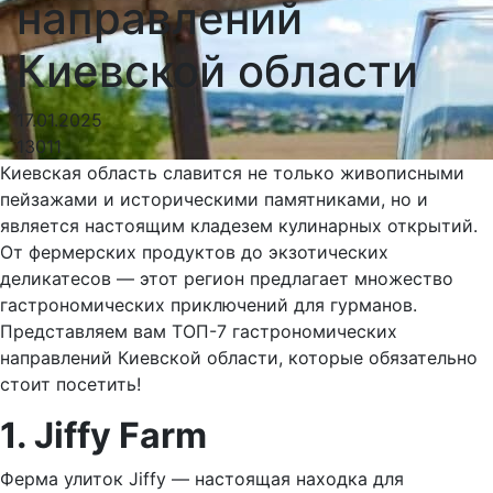
направлений
Киевской области
17.01.2025
13011
Киевская область славится не только живописными
пейзажами и историческими памятниками, но и
является настоящим кладезем кулинарных открытий.
От фермерских продуктов до экзотических
деликатесов — этот регион предлагает множество
гастрономических приключений для гурманов.
Представляем вам ТОП-7 гастрономических
направлений Киевской области, которые обязательно
стоит посетить!
1. Jiffy Farm
Ферма улиток Jiffy — настоящая находка для