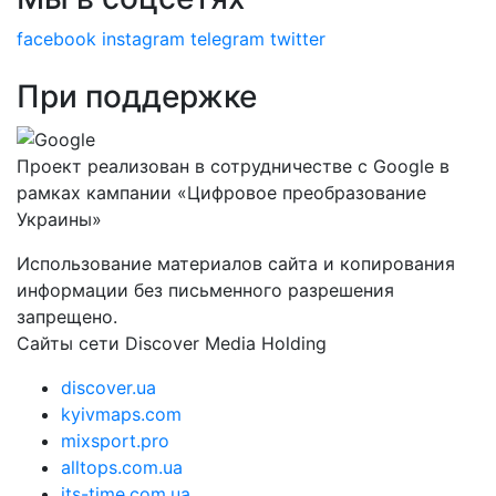
facebook
instagram
telegram
twitter
При поддержке
Проект реализован в сотрудничестве с Google в
рамках кампании «Цифровое преобразование
Украины»
Использование материалов сайта и копирования
информации без письменного разрешения
запрещено.
Сайты сети Discover Media Holding
discover.ua
kyivmaps.com
mixsport.pro
alltops.com.ua
its-time.com.ua