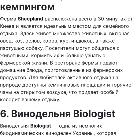
кемпингом
Ферма
Sheepland
расположена всего в 30 минутах от
Киева и является идеальным местом для семейного
отдыха. Здесь живет множество животных, включая
овец, коз, ослов, коров, кур, индюков, а также
пастушью собаку. Посетители могут общаться с
животными, кормить их и больше узнать о
фермерской жизни. В ресторане фермы подают
домашние блюда, приготовленные из фермерских
продуктов. Для любителей активного отдыха на
природе доступны кемпинговые площадки и горячие
чаны на открытом воздухе, что придает особый
колорит вашему отдыху.
6. Винодельня Biologist
Винодельня
Biologist
— одна из немногих
биодинамических виноделен Украины, которая