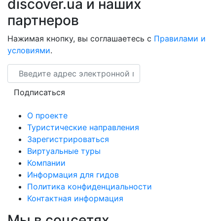
discover.ua и наших
партнеров
Нажимая кнопку, вы соглашаетесь с
Правилами и
условиями
.
Email
Подписаться
О проекте
Туристические направления
Зарегистрироваться
Виртуальные туры
Компании
Информация для гидов
Политика конфиденциальности
Контактная информация
Мы в соцсетях