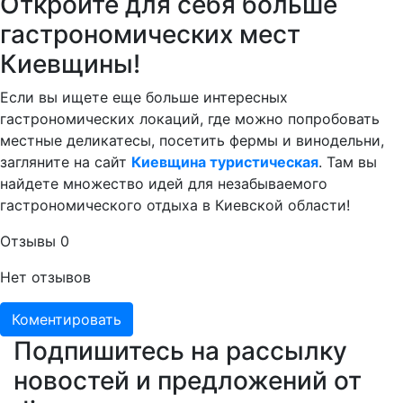
Откройте для себя больше
гастрономических мест
Киевщины!
Если вы ищете еще больше интересных
гастрономических локаций, где можно попробовать
местные деликатесы, посетить фермы и винодельни,
загляните на сайт
Киевщина туристическая
. Там вы
найдете множество идей для незабываемого
гастрономического отдыха в Киевской области!
Отзывы
0
Нет отзывов
Коментировать
Подпишитесь на рассылку
новостей и предложений от