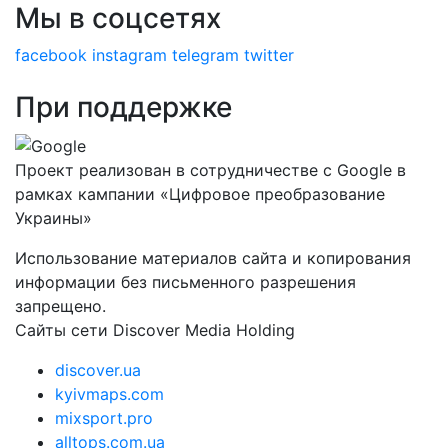
Мы в соцсетях
facebook
instagram
telegram
twitter
При поддержке
Проект реализован в сотрудничестве с Google в
рамках кампании «Цифровое преобразование
Украины»
Использование материалов сайта и копирования
информации без письменного разрешения
запрещено.
Сайты сети Discover Media Holding
discover.ua
kyivmaps.com
mixsport.pro
alltops.com.ua