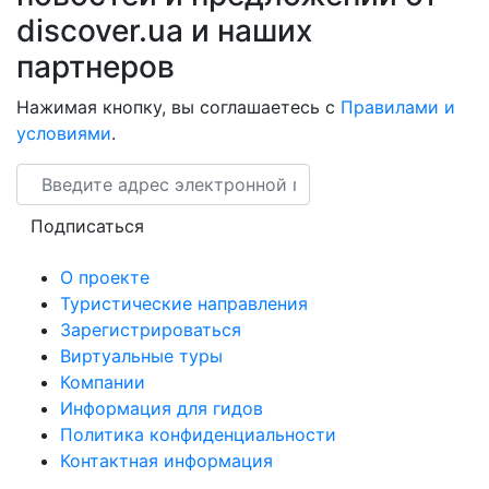
discover.ua и наших
партнеров
Нажимая кнопку, вы соглашаетесь с
Правилами и
условиями
.
Email
Подписаться
О проекте
Туристические направления
Зарегистрироваться
Виртуальные туры
Компании
Информация для гидов
Политика конфиденциальности
Контактная информация