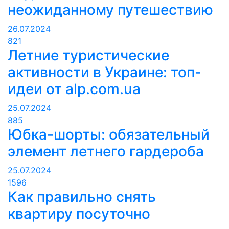
неожиданному путешествию
26.07.2024
821
Летние туристические
активности в Украине: топ-
идеи от alp.com.ua
25.07.2024
885
Юбка-шорты: обязательный
элемент летнего гардероба
25.07.2024
1596
Как правильно снять
квартиру посуточно