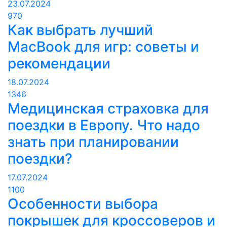
23.07.2024
970
Как выбрать лучший
MacBook для игр: советы и
рекомендации
18.07.2024
1346
Медицинская страховка для
поездки в Европу. Что надо
знать при планировании
поездки?
17.07.2024
1100
Особенности выбора
покрышек для кроссоверов и