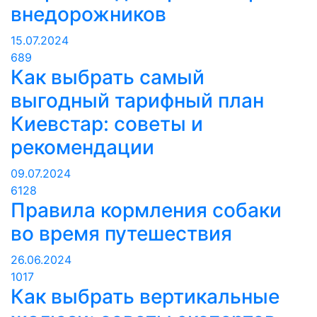
внедорожников
15.07.2024
689
Как выбрать самый
выгодный тарифный план
Киевстар: советы и
рекомендации
09.07.2024
6128
Правила кормления собаки
во время путешествия
26.06.2024
1017
Как выбрать вертикальные