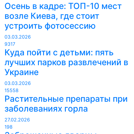
Осень в кадре: ТОП-10 мест
возле Киева, где стоит
устроить фотосессию
03.03.2026
9317
Куда пойти с детьми: пять
лучших парков развлечений в
Украине
03.03.2026
15558
Растительные препараты при
заболеваниях горла
27.02.2026
198