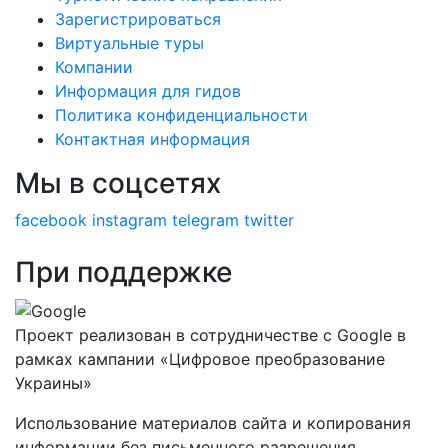
Зарегистрироваться
Виртуальные туры
Компании
Информация для гидов
Политика конфиденциальности
Контактная информация
Мы в соцсетях
facebook
instagram
telegram
twitter
При поддержке
Проект реализован в сотрудничестве с Google в
рамках кампании «Цифровое преобразование
Украины»
Использование материалов сайта и копирования
информации без письменного разрешения