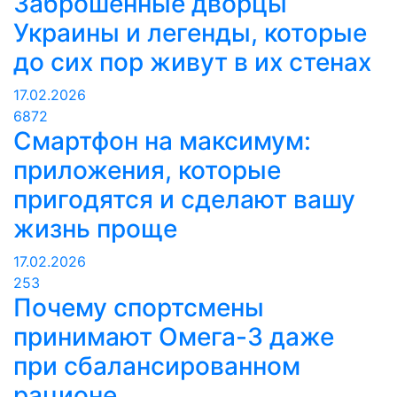
Заброшенные дворцы
Украины и легенды, которые
до сих пор живут в их стенах
17.02.2026
6872
Смартфон на максимум:
приложения, которые
пригодятся и сделают вашу
жизнь проще
17.02.2026
253
Почему спортсмены
принимают Омега-3 даже
при сбалансированном
рационе