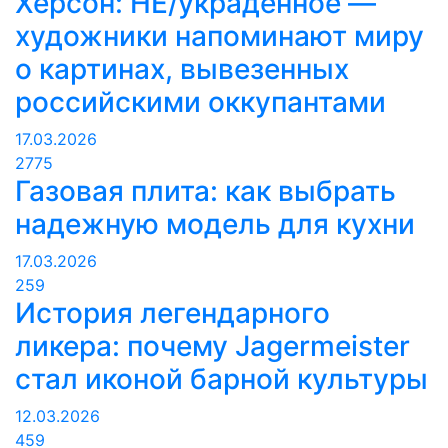
Херсон: НЕ/украденное —
художники напоминают миру
о картинах, вывезенных
российскими оккупантами
17.03.2026
2775
Газовая плита: как выбрать
надежную модель для кухни
17.03.2026
259
История легендарного
ликера: почему Jagermeister
стал иконой барной культуры
12.03.2026
459