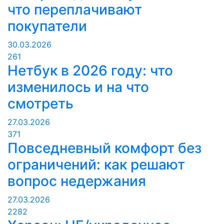
что переплачивают
покупатели
30.03.2026
261
Нетбук в 2026 году: что
изменилось и на что
смотреть
27.03.2026
371
Повседневный комфорт без
ограничений: как решают
вопрос недержания
27.03.2026
2282