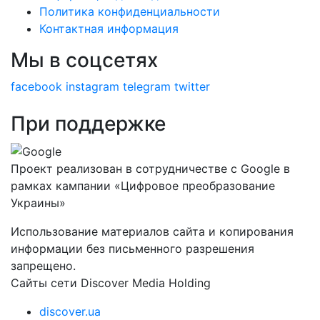
Политика конфиденциальности
Контактная информация
Мы в соцсетях
facebook
instagram
telegram
twitter
При поддержке
Проект реализован в сотрудничестве с Google в
рамках кампании «Цифровое преобразование
Украины»
Использование материалов сайта и копирования
информации без письменного разрешения
запрещено.
Сайты сети Discover Media Holding
discover.ua