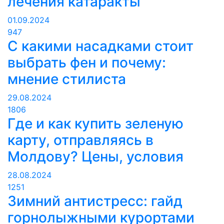
лечения катаракты
01.09.2024
947
С какими насадками стоит
выбрать фен и почему:
мнение стилиста
29.08.2024
1806
Где и как купить зеленую
карту, отправляясь в
Молдову? Цены, условия
28.08.2024
1251
Зимний антистресс: гайд
горнолыжными курортами