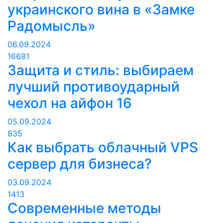
украинского вина в «Замке
Радомысль»
06.09.2024
16681
Защита и стиль: выбираем
лучший противоударный
чехол на айфон 16
05.09.2024
835
Как выбрать облачный VPS
сервер для бизнеса?
03.09.2024
1413
Современные методы