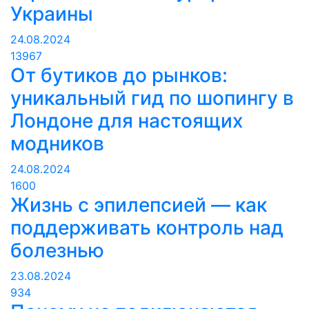
Украины
24.08.2024
13967
От бутиков до рынков:
уникальный гид по шопингу в
Лондоне для настоящих
модников
24.08.2024
1600
Жизнь с эпилепсией — как
поддерживать контроль над
болезнью
23.08.2024
934