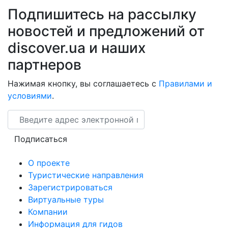
Подпишитесь на рассылку
новостей и предложений от
discover.ua и наших
партнеров
Нажимая кнопку, вы соглашаетесь с
Правилами и
условиями
.
Email
Подписаться
О проекте
Туристические направления
Зарегистрироваться
Виртуальные туры
Компании
Информация для гидов