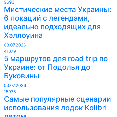
9693
Мистические места Украины:
6 локаций с легендами,
идеально подходящих для
Хэллоуина
03.07.2026
41079
5 маршрутов для road trip по
Украине: от Подолья до
Буковины
03.07.2026
15976
Самые популярные сценарии
использования лодок Kolibri
летом