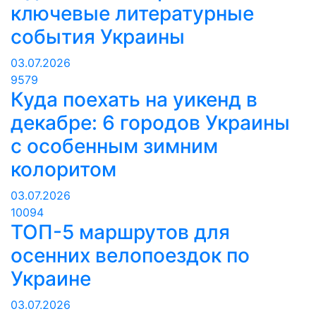
ключевые литературные
события Украины
03.07.2026
9579
Куда поехать на уикенд в
декабре: 6 городов Украины
с особенным зимним
колоритом
03.07.2026
10094
ТОП-5 маршрутов для
осенних велопоездок по
Украине
03.07.2026