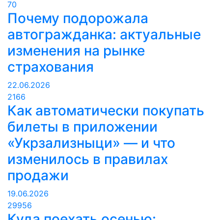
70
Почему подорожала
автогражданка: актуальные
изменения на рынке
страхования
22.06.2026
2166
Как автоматически покупать
билеты в приложении
«Укрзализныци» — и что
изменилось в правилах
продажи
19.06.2026
29956
Куда поехать осенью: