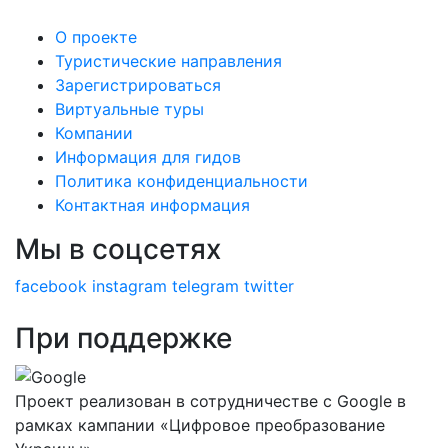
О проекте
Туристические направления
Зарегистрироваться
Виртуальные туры
Компании
Информация для гидов
Политика конфиденциальности
Контактная информация
Мы в соцсетях
facebook
instagram
telegram
twitter
При поддержке
Проект реализован в сотрудничестве с Google в
рамках кампании «Цифровое преобразование