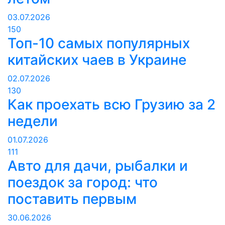
03.07.2026
150
Топ-10 самых популярных
китайских чаев в Украине
02.07.2026
130
Как проехать всю Грузию за 2
недели
01.07.2026
111
Авто для дачи, рыбалки и
поездок за город: что
поставить первым
30.06.2026