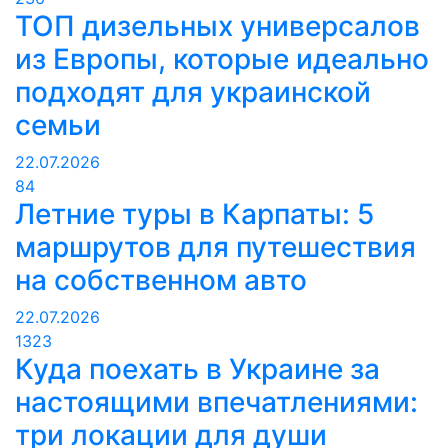
ТОП дизельных универсалов
из Европы, которые идеально
подходят для украинской
семьи
22.07.2026
84
Летние туры в Карпаты: 5
маршрутов для путешествия
на собственном авто
22.07.2026
1323
Куда поехать в Украине за
настоящими впечатлениями:
три локации для души