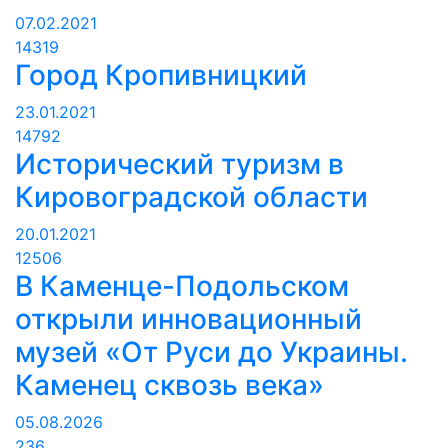
07.02.2021
14319
Город Кропивницкий
23.01.2021
14792
Исторический туризм в
Кировоградской области
20.01.2021
12506
В Каменце-Подольском
открыли инновационный
музей «От Руси до Украины.
Каменец сквозь века»
05.08.2026
236