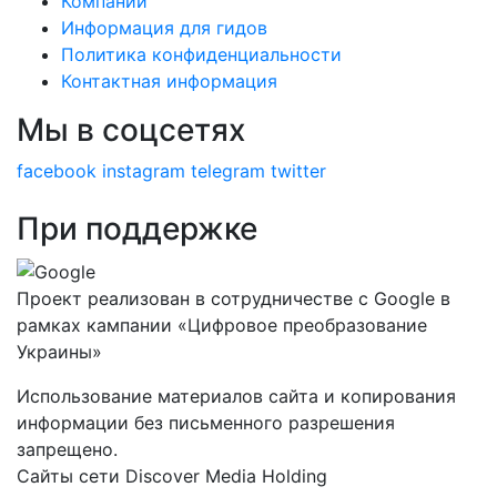
Компании
Информация для гидов
Политика конфиденциальности
Контактная информация
Мы в соцсетях
facebook
instagram
telegram
twitter
При поддержке
Проект реализован в сотрудничестве с Google в
рамках кампании «Цифровое преобразование
Украины»
Использование материалов сайта и копирования
информации без письменного разрешения
запрещено.
Сайты сети Discover Media Holding