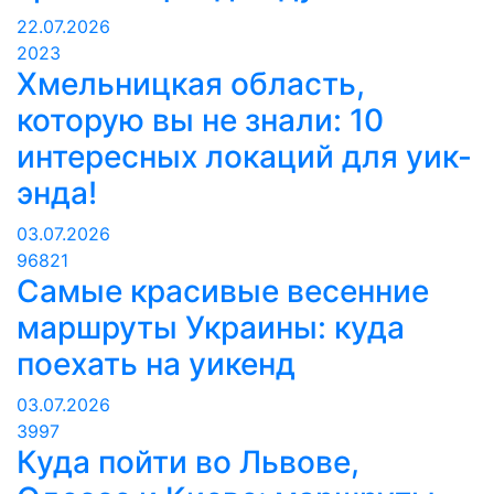
22.07.2026
2023
Хмельницкая область,
которую вы не знали: 10
интересных локаций для уик-
энда!
03.07.2026
96821
Самые красивые весенние
маршруты Украины: куда
поехать на уикенд
03.07.2026
3997
Куда пойти во Львове,