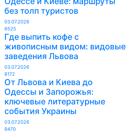
Одессе и Киеве: маршруты
без толп туристов
03.07.2026
6525
Где выпить кофе с
живописным видом: видовые
заведения Львова
03.07.2026
8172
От Львова и Киева до
Одессы и Запорожья:
ключевые литературные
события Украины
03.07.2026
9470