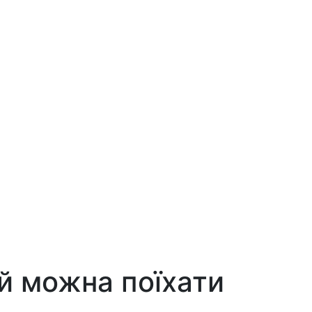
ій можна поїхати