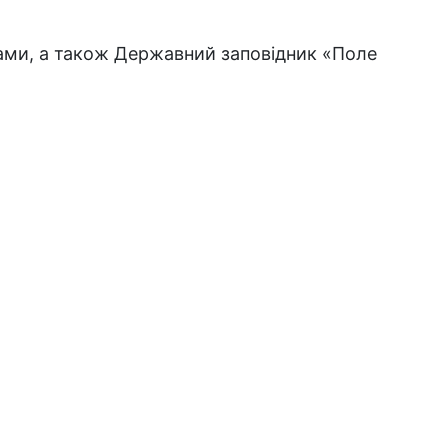
ами, а також Державний заповідник «Поле