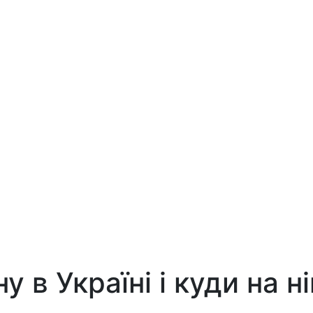
 в Україні і куди на н