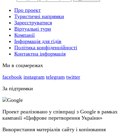
Про проект
Туристичні напрямки
Зареєструватися
Віртуальні тури
Компанії
Інформація для гідів
Політика конфіденційності
Контактна інформація
Ми в соцмережах
facebook
instagram
telegram
twitter
За підтримки
Проект реалізовано у співпраці з Google в рамках
кампанії «Цифрове перетворення України»
Використання матеріалів сайту і копіювання