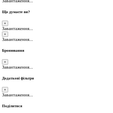
Завантаження...
Що думаєте ви?
×
Завантаження...
×
Завантаження...
Бронювання
×
Завантаження...
Додаткові фільтри
×
Завантаження...
Поділитися