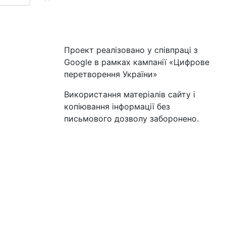
Проект реалізовано у співпраці з
Google в рамках кампанії «Цифрове
перетворення України»
Використання матеріалів сайту і
копіювання інформації без
письмового дозволу заборонено.