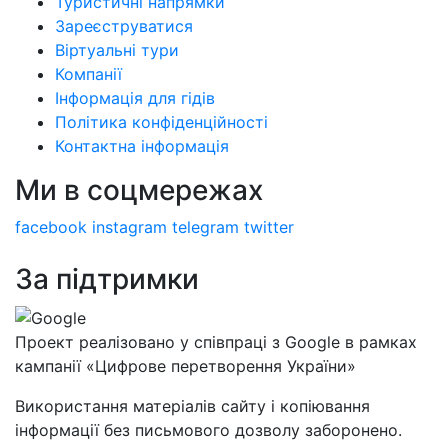
Туристичні напрямки
Зареєструватися
Віртуальні тури
Компанії
Інформація для гідів
Політика конфіденційності
Контактна інформація
Ми в соцмережах
facebook
instagram
telegram
twitter
За підтримки
Проект реалізовано у співпраці з Google в рамках
кампанії «Цифрове перетворення України»
Використання матеріалів сайту і копіювання
інформації без письмового дозволу заборонено.