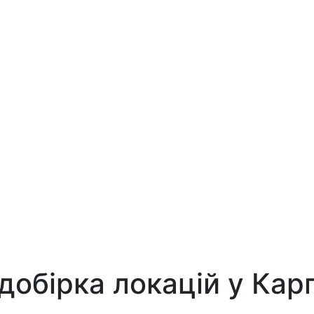
добірка локацій у Карп