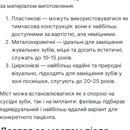
за матеріалом виготовлення:
Пластикові — можуть використовуватися як
тимчасова конструкція: вони є найбільш
доступними за вартістю, але неміцними.
Металокерамічні — ідеальні для заміщення
жувальних зубів, міцні та досить естетичні,
служать до 10–15 років.
Цирконієві — найбільш надійні та природні
візуально, підходять для заміщення зубів у
зоні посмішки, слугують до 20–25 років.
Міст може встановлюватися як з опорою на
сусідні зуби, так і на імпланти: фахівець підбирає
індивідуальний і найбільш вдалий варіант для
конкретного пацієнта.