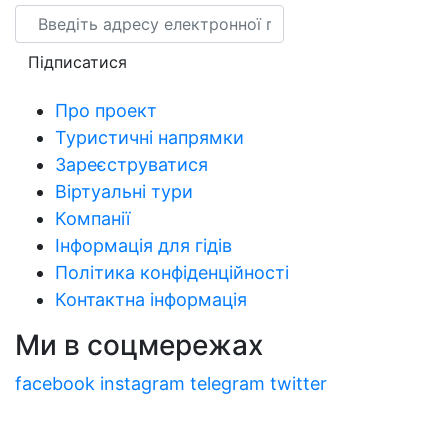
Email
Підписатися
Про проект
Туристичні напрямки
Зареєструватися
Віртуальні тури
Компанії
Інформація для гідів
Політика конфіденційності
Контактна інформація
Ми в соцмережах
facebook
instagram
telegram
twitter