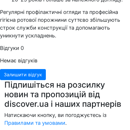
Регулярні профілактичні огляди та професійна
гігієна ротової порожнини суттєво збільшують
строк служби конструкції та допомагають
уникнути ускладнень.
Відгуки
0
Немає відгуків
Залишити відгук
Підпишіться на розсилку
новин та пропозицій від
discover.ua і наших партнерів
Натискаючи кнопку, ви погоджуєтесь із
Правилами та умовами
.