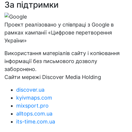
За підтримки
Проект реалізовано у співпраці з Google в
рамках кампанії «Цифрове перетворення
України»
Використання матеріалів сайту і копіювання
інформації без письмового дозволу
заборонено.
Сайти мережі Discover Media Holding
discover.ua
kyivmaps.com
mixsport.pro
alltops.com.ua
its-time.com.ua