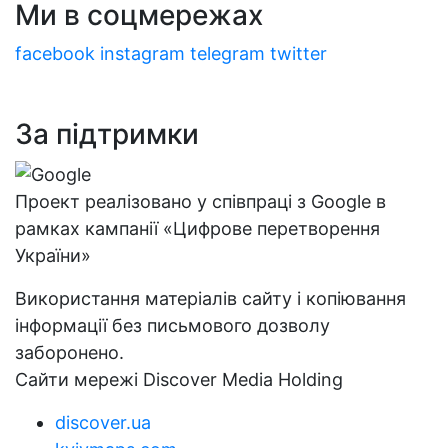
Ми в соцмережах
facebook
instagram
telegram
twitter
За підтримки
Проект реалізовано у співпраці з Google в
рамках кампанії «Цифрове перетворення
України»
Використання матеріалів сайту і копіювання
інформації без письмового дозволу
заборонено.
Сайти мережі Discover Media Holding
discover.ua