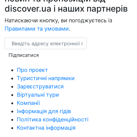
discover.ua і наших партнерів
Натискаючи кнопку, ви погоджуєтесь із
Правилами та умовами
.
Email
Підписатися
Про проект
Туристичні напрямки
Зареєструватися
Віртуальні тури
Компанії
Інформація для гідів
Політика конфіденційності
Контактна інформація