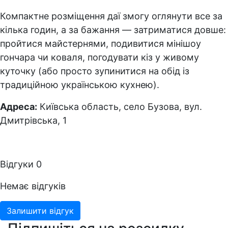
Компактне розміщення даї змогу оглянути все за
кілька годин, а за бажання — затриматися довше:
пройтися майстернями, подивитися мінішоу
гончара чи коваля, погодувати кіз у живому
куточку (або просто зупинитися на обід із
традиційною українською кухнею).
Адреса:
Київська область, село Бузова, вул.
Дмитрівська, 1
Відгуки
0
Немає відгуків
Залишити відгук