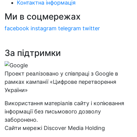
Контактна інформація
Ми в соцмережах
facebook
instagram
telegram
twitter
За підтримки
Проект реалізовано у співпраці з Google в
рамках кампанії «Цифрове перетворення
України»
Використання матеріалів сайту і копіювання
інформації без письмового дозволу
заборонено.
Сайти мережі Discover Media Holding