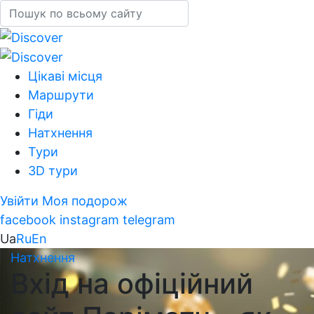
Цікаві місця
Маршрути
Гіди
Натхнення
Тури
3D тури
Увійти
Моя подорож
facebook
instagram
telegram
Ua
Ru
En
Натхнення
Вхід на офіційний