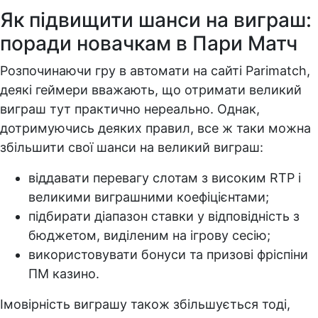
Як підвищити шанси на виграш:
поради новачкам в Пари Матч
Розпочинаючи гру в автомати на сайті Parimatch,
деякі геймери вважають, що отримати великий
виграш тут практично нереально. Однак,
дотримуючись деяких правил, все ж таки можна
збільшити свої шанси на великий виграш:
віддавати перевагу слотам з високим RTP і
великими виграшними коефіцієнтами;
підбирати діапазон ставки у відповідність з
бюджетом, виділеним на ігрову сесію;
використовувати бонуси та призові фріспіни
ПМ казино.
Імовірність виграшу також збільшується тоді,