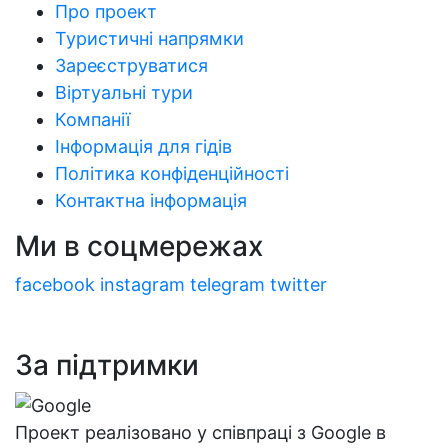
Про проект
Туристичні напрямки
Зареєструватися
Віртуальні тури
Компанії
Інформація для гідів
Політика конфіденційності
Контактна інформація
Ми в соцмережах
facebook
instagram
telegram
twitter
За підтримки
Проект реалізовано у співпраці з Google в