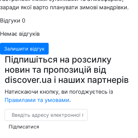
заради якої варто планувати зимові мандрівки.
Відгуки
0
Немає відгуків
Залишити відгук
Підпишіться на розсилку
новин та пропозицій від
discover.ua і наших партнерів
Натискаючи кнопку, ви погоджуєтесь із
Правилами та умовами
.
Email
Підписатися