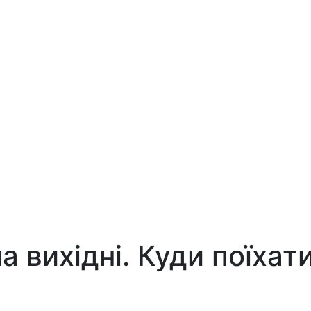
а вихідні. Куди поїхат