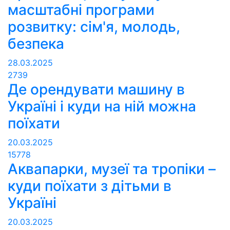
масштабні програми
розвитку: сім'я, молодь,
безпека
28.03.2025
2739
Де орендувати машину в
Україні і куди на ній можна
поїхати
20.03.2025
15778
Аквапарки, музеї та тропіки –
куди поїхати з дітьми в
Україні
20.03.2025