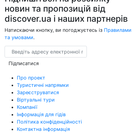
новин та пропозицій від
discover.ua і наших партнерів
Натискаючи кнопку, ви погоджуєтесь із
Правилами
та умовами
.
Email
Підписатися
Про проект
Туристичні напрямки
Зареєструватися
Віртуальні тури
Компанії
Інформація для гідів
Політика конфіденційності
Контактна інформація