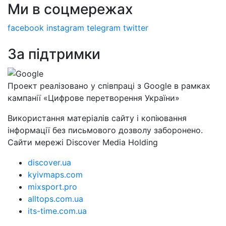
Ми в соцмережах
facebook
instagram
telegram
twitter
За підтримки
Проект реалізовано у співпраці з Google в рамках
кампанії «Цифрове перетворення України»
Використання матеріалів сайту і копіювання
інформації без письмового дозволу заборонено.
Сайти мережі Discover Media Holding
discover.ua
kyivmaps.com
mixsport.pro
alltops.com.ua
its-time.com.ua