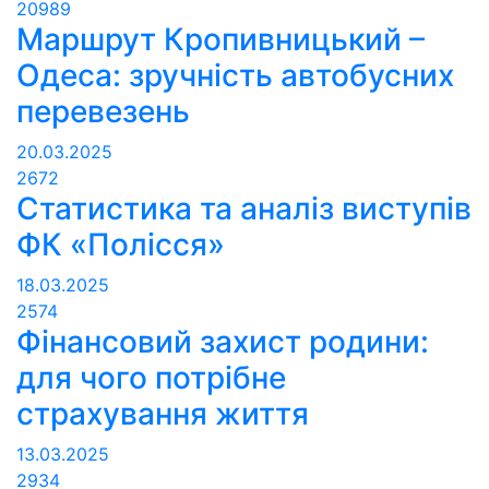
20989
Маршрут Кропивницький –
Одеса: зручність автобусних
перевезень
20.03.2025
2672
Статистика та аналіз виступів
ФК «Полісся»
18.03.2025
2574
Фінансовий захист родини:
для чого потрібне
страхування життя
13.03.2025
2934