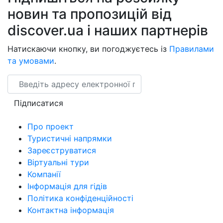
новин та пропозицій від
discover.ua і наших партнерів
Натискаючи кнопку, ви погоджуєтесь із
Правилами
та умовами
.
Email
Підписатися
Про проект
Туристичні напрямки
Зареєструватися
Віртуальні тури
Компанії
Інформація для гідів
Політика конфіденційності
Контактна інформація