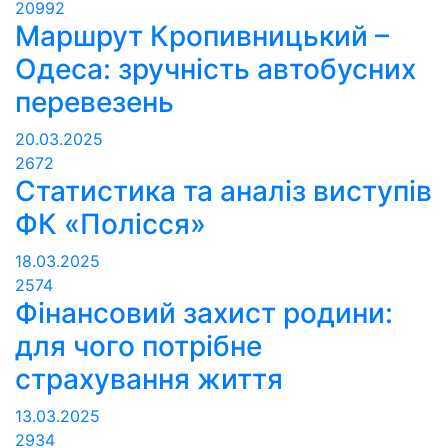
20992
Маршрут Кропивницький –
Одеса: зручність автобусних
перевезень
20.03.2025
2672
Статистика та аналіз виступів
ФК «Полісся»
18.03.2025
2574
Фінансовий захист родини:
для чого потрібне
страхування життя
13.03.2025
2934