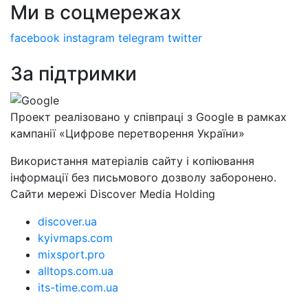
Ми в соцмережах
facebook
instagram
telegram
twitter
За підтримки
Проект реалізовано у співпраці з Google в рамках
кампанії «Цифрове перетворення України»
Використання матеріалів сайту і копіювання
інформації без письмового дозволу заборонено.
Сайти мережі Discover Media Holding
discover.ua
kyivmaps.com
mixsport.pro
alltops.com.ua
its-time.com.ua