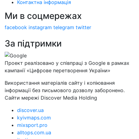
Контактна інформація
Ми в соцмережах
facebook
instagram
telegram
twitter
За підтримки
Проект реалізовано у співпраці з Google в рамках
кампанії «Цифрове перетворення України»
Використання матеріалів сайту і копіювання
інформації без письмового дозволу заборонено.
Сайти мережі Discover Media Holding
discover.ua
kyivmaps.com
mixsport.pro
alltops.com.ua