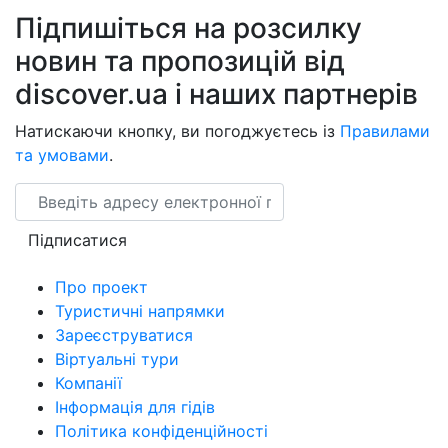
Підпишіться на розсилку
новин та пропозицій від
discover.ua і наших партнерів
Натискаючи кнопку, ви погоджуєтесь із
Правилами
та умовами
.
Email
Підписатися
Про проект
Туристичні напрямки
Зареєструватися
Віртуальні тури
Компанії
Інформація для гідів
Політика конфіденційності