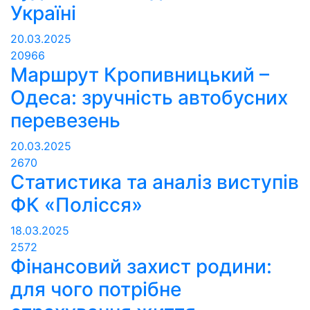
Україні
20.03.2025
20966
Маршрут Кропивницький –
Одеса: зручність автобусних
перевезень
20.03.2025
2670
Статистика та аналіз виступів
ФК «Полісся»
18.03.2025
2572
Фінансовий захист родини:
для чого потрібне