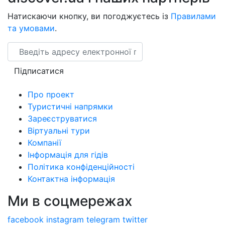
Натискаючи кнопку, ви погоджуєтесь із
Правилами
та умовами
.
Email
Підписатися
Про проект
Туристичні напрямки
Зареєструватися
Віртуальні тури
Компанії
Інформація для гідів
Політика конфіденційності
Контактна інформація
Ми в соцмережах
facebook
instagram
telegram
twitter