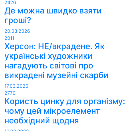
2426
Де можна швидко взяти
гроші?
20.03.2026
2011
Херсон: НЕ/вкрадене. Як
українські художники
нагадують світові про
викрадені музейні скарби
17.03.2026
2770
Користь цинку для організму:
чому цей мікроелемент
необхідний щодня