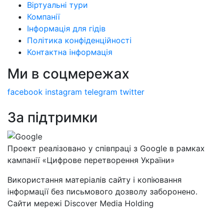
Віртуальні тури
Компанії
Інформація для гідів
Політика конфіденційності
Контактна інформація
Ми в соцмережах
facebook
instagram
telegram
twitter
За підтримки
Проект реалізовано у співпраці з Google в рамках
кампанії «Цифрове перетворення України»
Використання матеріалів сайту і копіювання
інформації без письмового дозволу заборонено.
Сайти мережі Discover Media Holding