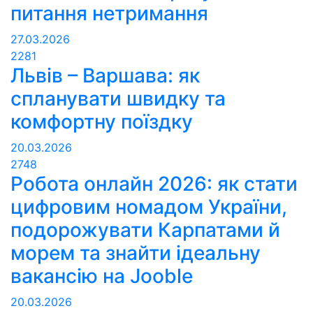
питання нетримання
27.03.2026
2281
Львів – Варшава: як
спланувати швидку та
комфортну поїздку
20.03.2026
2748
Робота онлайн 2026: як стати
цифровим номадом України,
подорожувати Карпатами й
морем та знайти ідеальну
вакансію на Jooble
20.03.2026