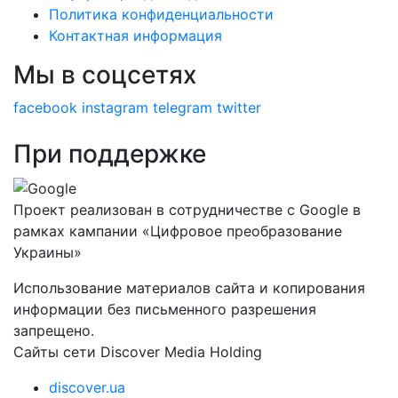
Политика конфиденциальности
Контактная информация
Мы в соцсетях
facebook
instagram
telegram
twitter
При поддержке
Проект реализован в сотрудничестве с Google в
рамках кампании «Цифровое преобразование
Украины»
Использование материалов сайта и копирования
информации без письменного разрешения
запрещено.
Сайты сети Discover Media Holding
discover.ua