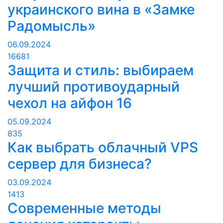
украинского вина в «Замке
Радомысль»
06.09.2024
16681
Защита и стиль: выбираем
лучший противоударный
чехол на айфон 16
05.09.2024
835
Как выбрать облачный VPS
сервер для бизнеса?
03.09.2024
1413
Современные методы