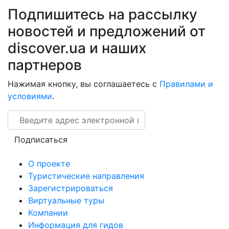
Подпишитесь на рассылку
новостей и предложений от
discover.ua и наших
партнеров
Нажимая кнопку, вы соглашаетесь с
Правилами и
условиями
.
Email
Подписаться
О проекте
Туристические направления
Зарегистрироваться
Виртуальные туры
Компании
Информация для гидов