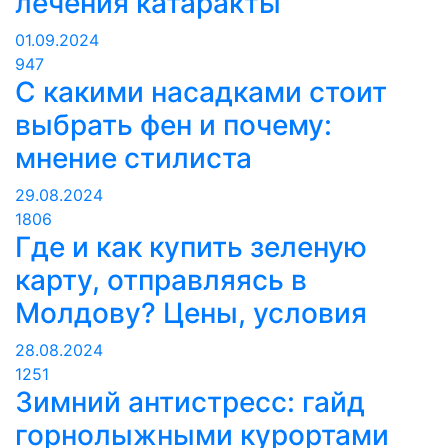
лечения катаракты
01.09.2024
947
С какими насадками стоит
выбрать фен и почему:
мнение стилиста
29.08.2024
1806
Где и как купить зеленую
карту, отправляясь в
Молдову? Цены, условия
28.08.2024
1251
Зимний антистресс: гайд
горнолыжными курортами