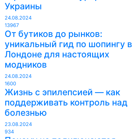
Украины
24.08.2024
13967
От бутиков до рынков:
уникальный гид по шопингу в
Лондоне для настоящих
модников
24.08.2024
1600
Жизнь с эпилепсией — как
поддерживать контроль над
болезнью
23.08.2024
934