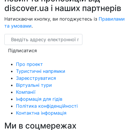
discover.ua і наших партнерів
Натискаючи кнопку, ви погоджуєтесь із
Правилами
та умовами
.
Email
Підписатися
Про проект
Туристичні напрямки
Зареєструватися
Віртуальні тури
Компанії
Інформація для гідів
Політика конфіденційності
Контактна інформація
Ми в соцмережах