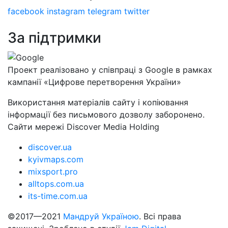
facebook
instagram
telegram
twitter
За підтримки
Проект реалізовано у співпраці з Google в рамках
кампанії «Цифрове перетворення України»
Використання матеріалів сайту і копіювання
інформації без письмового дозволу заборонено.
Сайти мережі Discover Media Holding
discover.ua
kyivmaps.com
mixsport.pro
alltops.com.ua
its-time.com.ua
©2017—2021
Мандруй Україною
. Всі права