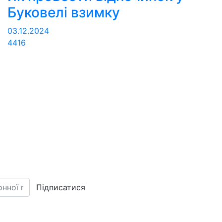
Буковелі взимку
03.12.2024
4416
Підписатися