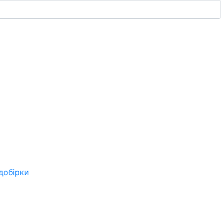
добірки