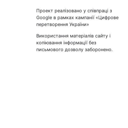
Проект реалізовано у співпраці з
Google в рамках кампанії «Цифрове
перетворення України»
Використання матеріалів сайту і
копіювання інформації без
письмового дозволу заборонено.