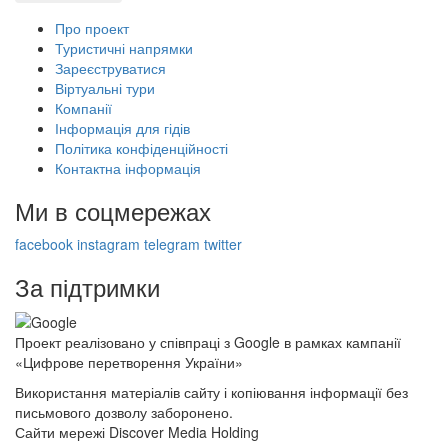
Про проект
Туристичні напрямки
Зареєструватися
Віртуальні тури
Компанії
Інформація для гідів
Політика конфіденційності
Контактна інформація
Ми в соцмережах
facebook
instagram
telegram
twitter
За підтримки
Проект реалізовано у співпраці з Google в рамках кампанії
«Цифрове перетворення України»
Використання матеріалів сайту і копіювання інформації без
письмового дозволу заборонено.
Сайти мережі Discover Media Holding