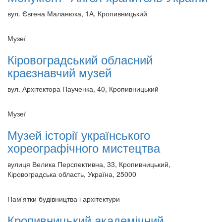
вул. Євгена Маланюка, 1А, Кропивницький
Музеї
Кіровоградський обласний
краєзнавчий музей
вул. Архітектора Паученка, 40, Кропивницький
Музеї
Музей історії українського
хореографічного мистецтва
вулиця Велика Перспективна, 33, Кропивницький,
Кіровоградська область, Україна, 25000
Пам'ятки будівництва і архітектури
Кропивницький академічний