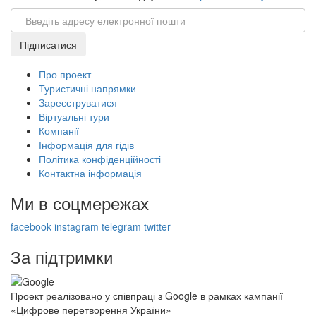
Email
Підписатися
Про проект
Туристичні напрямки
Зареєструватися
Віртуальні тури
Компанії
Інформація для гідів
Політика конфіденційності
Контактна інформація
Ми в соцмережах
facebook
instagram
telegram
twitter
За підтримки
Проект реалізовано у співпраці з Google в рамках кампанії
«Цифрове перетворення України»