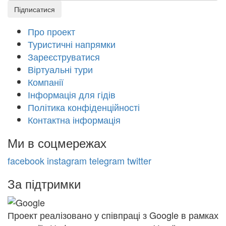
Підписатися
Про проект
Туристичні напрямки
Зареєструватися
Віртуальні тури
Компанії
Інформація для гідів
Політика конфіденційності
Контактна інформація
Ми в соцмережах
facebook
instagram
telegram
twitter
За підтримки
Проект реалізовано у співпраці з Google в рамках