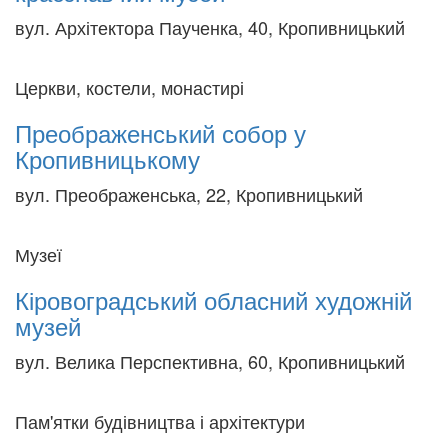
вул. Архітектора Паученка, 40, Кропивницький
Церкви, костели, монастирі
Преображенський собор у
Кропивницькому
вул. Преображенська, 22, Кропивницький
Музеї
Кіровоградський обласний художній
музей
вул. Велика Перспективна, 60, Кропивницький
Пам'ятки будівництва і архітектури