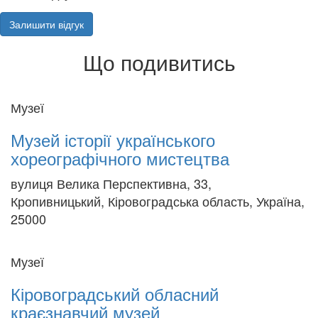
Залишити відгук
Що подивитись
Музеї
Музей історії українського
хореографічного мистецтва
вулиця Велика Перспективна, 33,
Кропивницький, Кіровоградська область, Україна,
25000
Музеї
Кіровоградський обласний
краєзнавчий музей